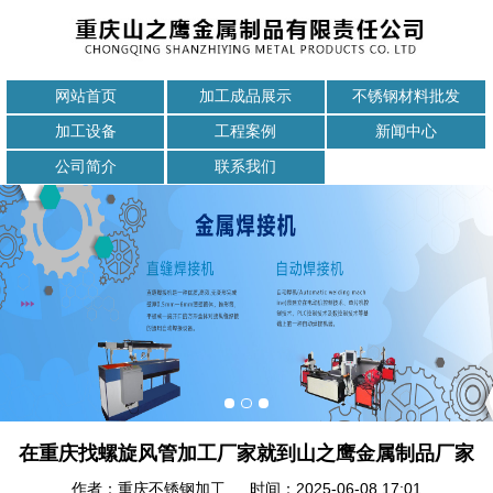
网站首页
加工成品展示
不锈钢材料批发
加工设备
工程案例
新闻中心
公司简介
联系我们
在重庆找螺旋风管加工厂家就到山之鹰金属制品厂家
作者：重庆不锈钢加工 时间：2025-06-08 17:01