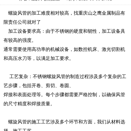
螺旋风管的加工难度相对较高，找重庆山之鹰金属制品有
限责任公司就对了
加工设备要求高：由于不锈钢的硬度和韧性，加工设备具
有较高的强度。
通常需要使用高功率的机械设备，如数控机床、激光切割机
和高压水刀等，以满足加工要求。
工艺复杂：不锈钢螺旋风管的制造过程涉及多个复杂的工
艺步骤，包括开卷、剪切、卷圆、
焊接和表面处理等。每个步骤都需要严格控制，以确保风管
的尺寸精度和焊接质量。
螺旋风管的施工工艺涉及多个环节和方面，我们从材料选
择、施工工艺、