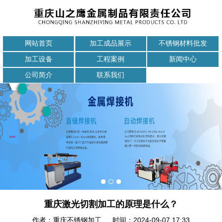
网站首页
加工成品展示
不锈钢材料批发
加工设备
工程案例
新闻中心
公司简介
联系我们
重庆激光切割加工的原理是什么？
作者：重庆不锈钢加工 时间：2024-09-07 17:33