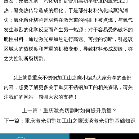
蒸发，形成孔洞；汽化切割是使用高功率密度的激光束加
热，避免热传导造成的熔化，于是部分材料汽化成蒸汽消
失；氧化熔化切割是材料在激光束的照射下被点燃，与氧气
发生激烈的化学反应而产生另一热源；对于容易受热破坏的
脆性材料，通过激光束加热进行高速、可控的切断，引起该
区域大的热梯度和严重的机械变形，导致材料形成裂缝，称
之为控制断裂切割。
以上就是重庆不锈钢加工山之鹰小编为大家分享的全部
内容，想要了解更多关于重庆不锈钢加工的相关资讯，请关
注我们的网站，感谢大家的支持！
上一篇：重庆激光切割时如何提升质量？
下一篇：重庆激光切割加工山之鹰浅谈激光切割基础知识