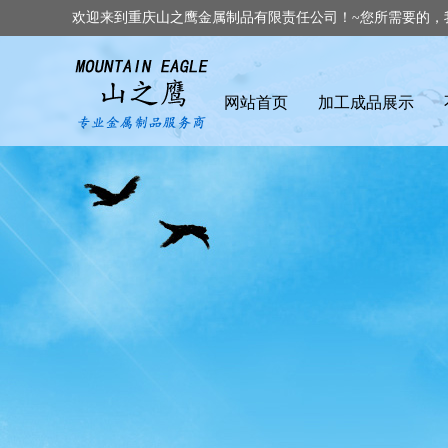
欢迎来到重庆山之鹰金属制品有限责任公司！~您所需要的，
网站首页
加工成品展示