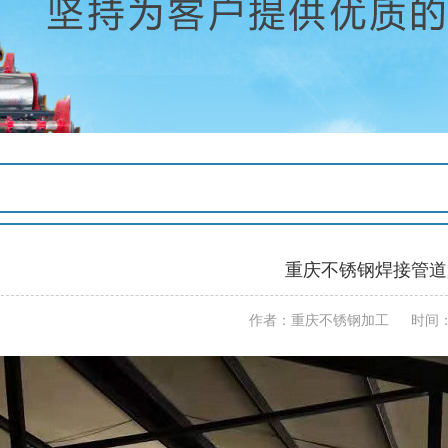
重庆不锈钢焊接管道
作者：重庆不锈钢加工 时间：201