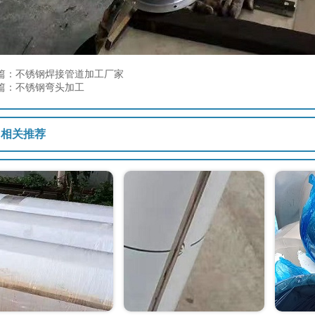
篇：不锈钢焊接管道加工厂家
篇：不锈钢弯头加工
相关推荐