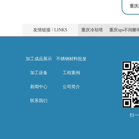
重庆
友情链接 / LINKS
重庆冷却塔
重庆ups不间断
加工成品展示
不锈钢材料批发
加工设备
工程案例
新闻中心
公司简介
联系我们
扫一