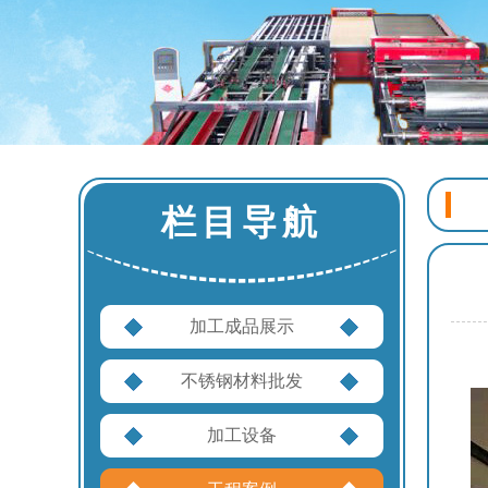
栏目导航
加工成品展示
不锈钢材料批发
加工设备