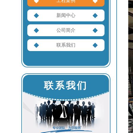
工程案例
新闻中心
公司简介
联系我们
联系我们