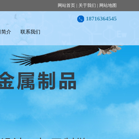
网站首页
|
关于我们
|
网站地图
18716364545
司简介
联系我们