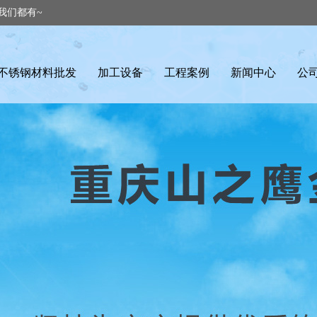
我们都有~
不锈钢材料批发
加工设备
工程案例
新闻中心
公