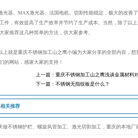
器、MAX激光器、法国电机。切割性能稳定，极大的改善了
工件，有效提高了生产效率并节约了生产成本。当然，除了以上
大家推荐这几种简单的方法，供大家参考。
就是重庆不锈钢加工山之鹰小编为大家分享的全部内容，想要
们的网站，感谢大家的支持！
上一篇：重庆不锈钢加工山之鹰浅谈金属材料
下一篇：不锈钢无指纹板是什么？
相关推荐
庆做不锈钢护栏、螺旋风管加工、激光切割加工，重庆的本地厂