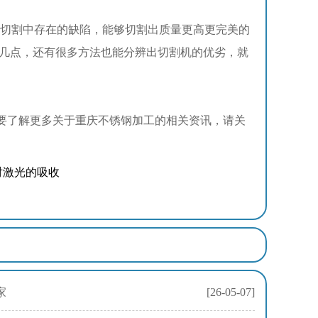
切割中存在的缺陷，能够切割出质量更高更完美的
几点，还有很多方法也能分辨出切割机的优劣，就
了解更多关于重庆不锈钢加工的相关资讯，请关
对激光的吸收
家
[26-05-07]