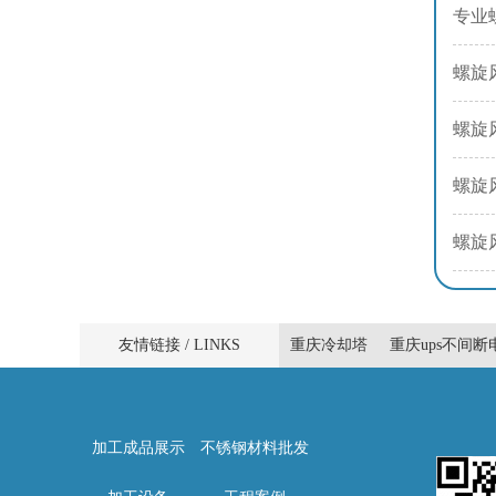
专业
螺旋
螺旋
螺旋
螺旋
友情链接 / LINKS
重庆冷却塔
重庆ups不间断
加工成品展示
不锈钢材料批发