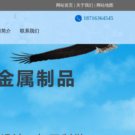
网站首页
|
关于我们
|
网站地图
18716364545
司简介
联系我们