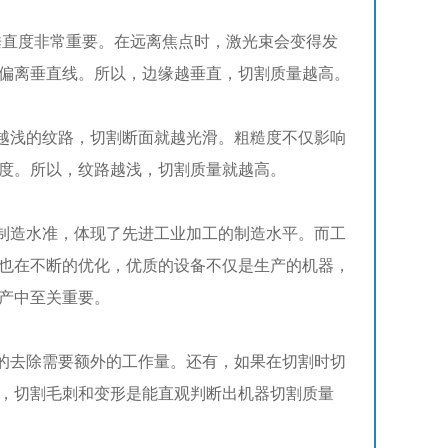
垂直度非常重要。在远离焦点时，激光束会变得发
偏离垂直线。所以，边缘越垂直，切割质量越高。
浅的纹路，切割断面就越光滑。粗糙度不仅影响
度。所以，纹路越浅，切割质量就越高。
造水准，体现了先进工业加工的制造水平。而工
也在不断的优化，优质的设备不仅是生产的机器，
产中至关重要。
去除需要额外的工作量。还有，如果在切割时切
，切割毛刺和变形是能直观判断出机器切割质量