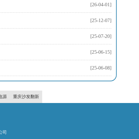
[26-04-01]
[25-12-07]
[25-07-20]
[25-06-15]
[25-06-08]
s电源
重庆沙发翻新
任公司