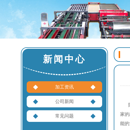
新闻中心
加工资讯
公司新闻
随着
家的
常见问题
能的