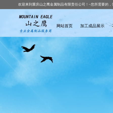
欢迎来到重庆山之鹰金属制品有限责任公司！~您所需要的，
网站首页
加工成品展示