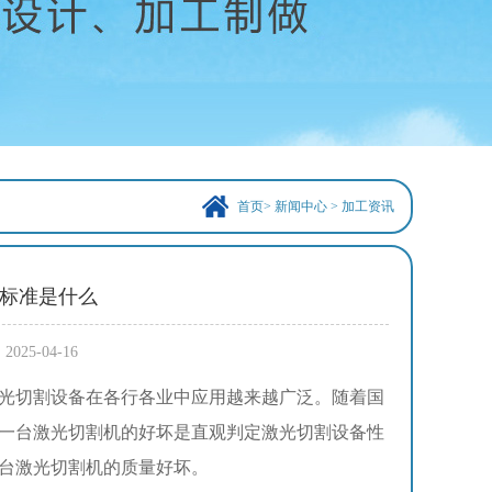
首页
>
新闻中心
>
加工资讯
标准是什么
5-04-16
光切割设备在各行各业中应用越来越广泛。随着国
一台激光切割机的好坏是直观判定激光切割设备性
台激光切割机的质量好坏。