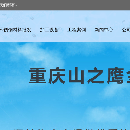
我们都有~
不锈钢材料批发
加工设备
工程案例
新闻中心
公