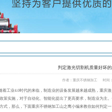
判定激光切割机质量好坏的
作者：重庆不锈钢加工 时间：202
工业4.0时代的来临，制造业的设备发展越来越成熟，重庆激
政策实施，对于自动化、智能化提出了更高要求，制造业为主。
方式，那么，下面重庆不锈钢加工山之鹰小编来教你如何判定一