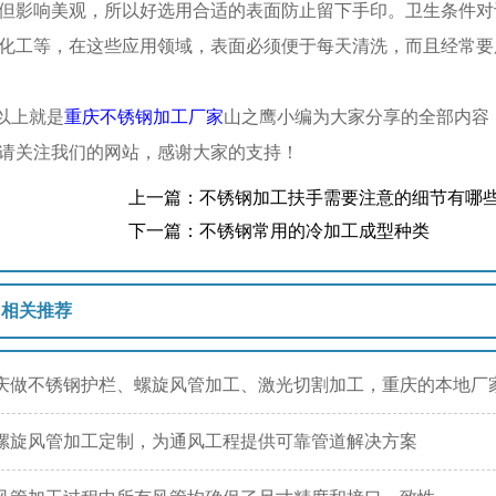
但影响美观，所以好选用合适的表面防止留下手印。卫生条件对
化工等，在这些应用领域，表面必须便于每天清洗，而且经常要
上就是
重庆不锈钢加工厂家
山之鹰小编为大家分享的全部内容
请关注我们的网站，感谢大家的支持！
上一篇：不锈钢加工扶手需要注意的细节有哪
下一篇：不锈钢常用的冷加工成型种类
相关推荐
庆做不锈钢护栏、螺旋风管加工、激光切割加工，重庆的本地厂
螺旋风管加工定制，为通风工程提供可靠管道解决方案