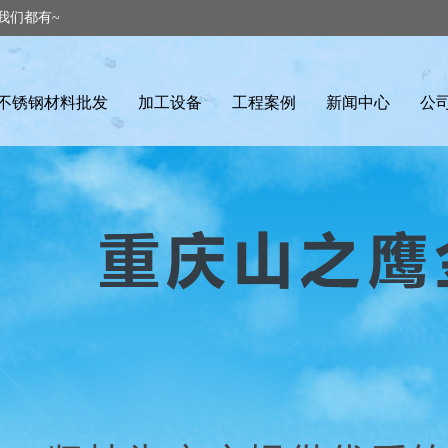
我们都有~
不锈钢材料批发
加工设备
工程案例
新闻中心
公