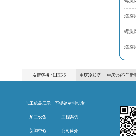
螺旋
螺旋
螺旋
螺旋
友情链接 / LINKS
重庆冷却塔
重庆ups不间断
加工成品展示
不锈钢材料批发
加工设备
工程案例
新闻中心
公司简介