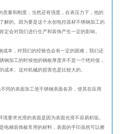
质量和刚度，当然还有强度，在表压力下，他的
了解的。因为要是这个永创电控器材不锈钢加工的
肯定会对我们进行生产和装饰产生一定的影响。
成本，对我们的经验也会有一定的困难，我们还
锈钢加工的时候他的钢板厚度并不是一个绝对值，
的成本。这对机械的损害也是比较大的。
;不同的表面加工使不锈钢表面各异，使其在应用
境要求光滑的表面是因为表面光滑不容易积垢。
是电梯装饰板常用的材料，表面的手印虽然可以擦