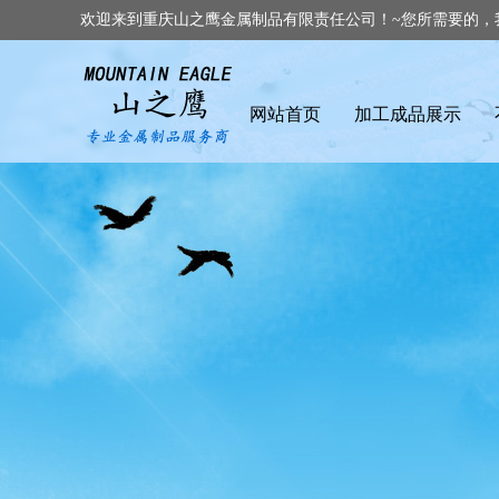
欢迎来到重庆山之鹰金属制品有限责任公司！~您所需要的，
网站首页
加工成品展示