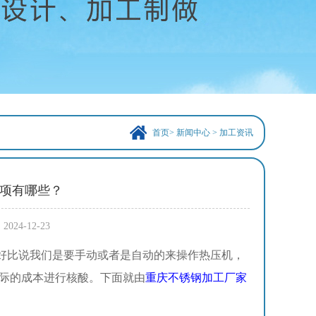
首页
>
新闻中心
>
加工资讯
项有哪些？
4-12-23
比说我们是要手动或者是自动的来操作热压机，
际的成本进行核酸。下面就由
重庆不锈钢加工厂家