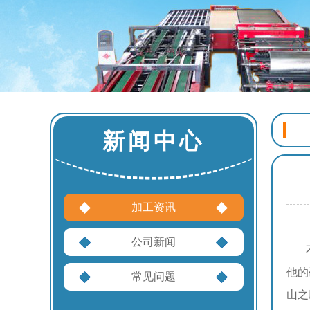
新闻中心
加工资讯
公司新闻
不锈
他的
常见问题
山之