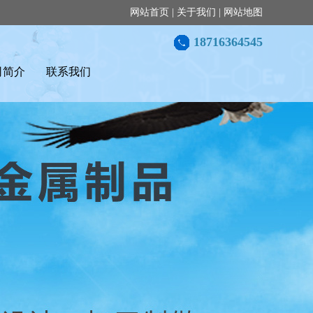
网站首页
|
关于我们
|
网站地图
18716364545
司简介
联系我们