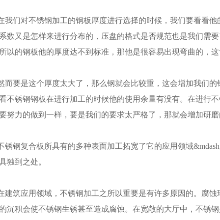
们对不锈钢加工的钢板厚度进行选择的时候，我们要看看他的
系数又是怎样来进行分布的，压盘的格式是否规范也是我们需要
所以的钢板他的厚度达不到标准，那他是很容易出现弯曲的，这
要是这个厚度太大了，那么钢就会比较重，这会增加我们的钢
看不锈钢钢板在进行加工的时候他的使用余量有没有。在进行不
要努力的做到一样，要是我们的要求太严格了，那就会增加研磨
钢复合板所具有的多种表面加工拓宽了它的应用领域&mdash
具独到之处。
筑应用领域，不锈钢加工之所以重要是有许多原因的。腐蚀环
的沉积会使不锈钢生锈甚至造成腐蚀。在宽敞的大厅中，不锈钢