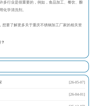
许多行业是很重要的，例如，食品加工、餐饮、酿
用化学清洗剂。
，想要了解更多关于重庆不锈钢加工厂家的相关资
些？
家
[26-05-07]
[26-04-01]