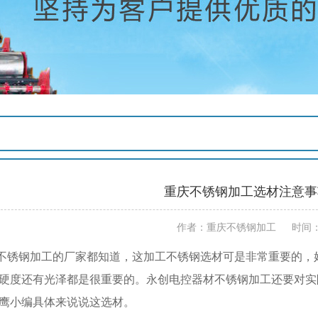
重庆不锈钢加工选材注意事
作者：重庆不锈钢加工 时间：202
钢加工的厂家都知道，这加工不锈钢选材可是非常重要的，好
硬度还有光泽都是很重要的。永创电控器材不锈钢加工还要对实
鹰小编具体来说说这选材。