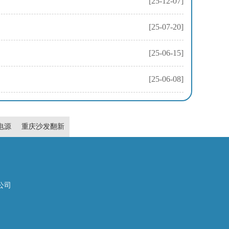
[25-12-07]
[25-07-20]
[25-06-15]
[25-06-08]
s电源
重庆沙发翻新
任公司